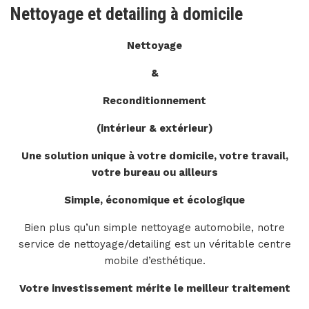
Nettoyage et detailing à domicile
Nettoyage
&
Reconditionnement
(intérieur & extérieur)
Une solution unique à votre domicile, votre travail,
votre bureau ou ailleurs
Simple, économique et écologique
Bien plus qu’un simple nettoyage automobile, notre
service de nettoyage/detailing est un véritable centre
mobile d’esthétique.
Votre investissement mérite le meilleur traitement