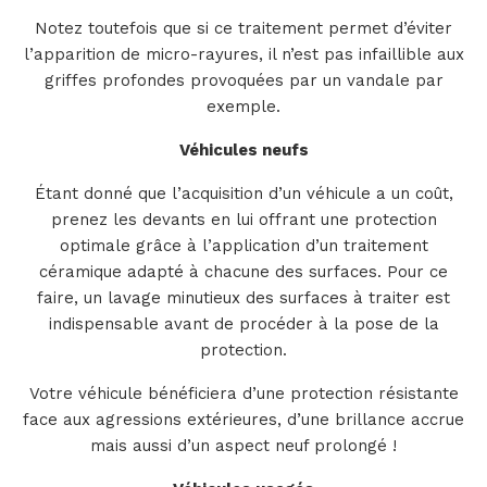
Notez toutefois que si ce traitement permet d’éviter
l’apparition de micro-rayures, il n’est pas infaillible aux
griffes profondes provoquées par un vandale par
exemple.
Véhicules neufs
Étant donné que l’acquisition d’un véhicule a un coût,
prenez les devants en lui offrant une protection
optimale grâce à l’application d’un traitement
céramique adapté à chacune des surfaces. Pour ce
faire, un lavage minutieux des surfaces à traiter est
indispensable avant de procéder à la pose de la
protection.
Votre véhicule bénéficiera d’une protection résistante
face aux agressions extérieures, d’une brillance accrue
mais aussi d’un aspect neuf prolongé !