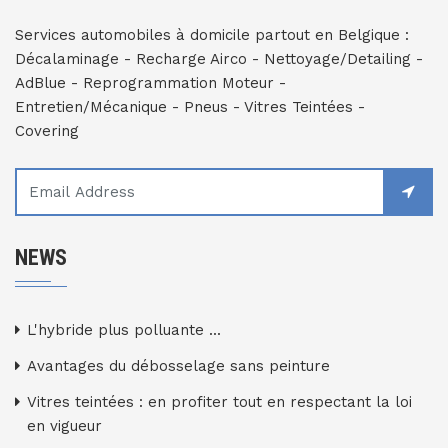
Services automobiles à domicile partout en Belgique :
Décalaminage - Recharge Airco - Nettoyage/Detailing -
AdBlue - Reprogrammation Moteur -
Entretien/Mécanique - Pneus - Vitres Teintées -
Covering
NEWS
L'hybride plus polluante ...
Avantages du débosselage sans peinture
Vitres teintées : en profiter tout en respectant la loi
en vigueur