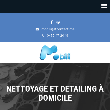
mobilii@tcontact.me
0475 47 20 19
NETTOYAGE ET DETAILING À
DOMICILE