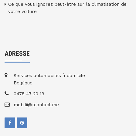
Ce que vous ignorez peut-être sur la climatisation de
votre voiture
ADRESSE
Services automobiles à domicile
Belgique
0475 47 20 19
mobilii@tcontact.me