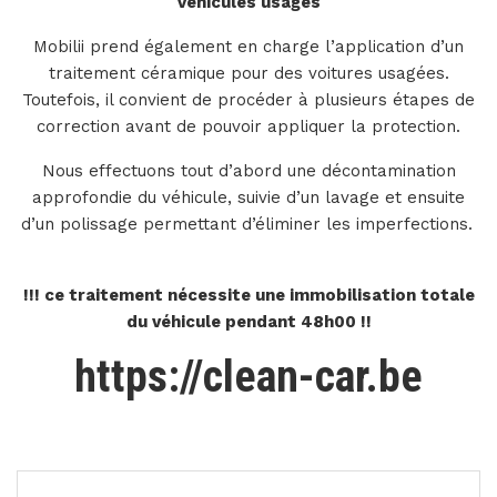
Véhicules usagés
Mobilii prend également en charge l’application d’un
traitement céramique pour des voitures usagées.
Toutefois, il convient de procéder à plusieurs étapes de
correction avant de pouvoir appliquer la protection.
Nous effectuons tout d’abord une décontamination
approfondie du véhicule, suivie d’un lavage et ensuite
d’un polissage permettant d’éliminer les imperfections.
!!! ce traitement nécessite une immobilisation totale
du véhicule pendant 48h00 !!
https://clean-car.be