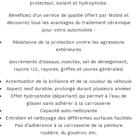
protecteur, isolant et hydrophobe.
Bénéficiez d’un service de qualité offert par Mobilii et
découvrez tous les avantages du traitement céramique
pour votre automobile :
Résistance de la protection contre les agressions
extérieures
(excréments d’oiseaux, insectes, sel de déneigement,
rayons U.V., rayures, griffes et usures générales)
Accentuation de la brillance et de la couleur du véhicule
Aspect neuf durable, prolongé durant plusieurs années
Effet hydrophobe (déperlant) qui permet à l’eau de
glisser sans adhérer à la carrosserie
Capacité auto-nettoyante
Entretien et nettoyage des différentes surfaces facilités
Pas d’adhérence à la carrosserie de la peinture
routière, du goudron, etc.