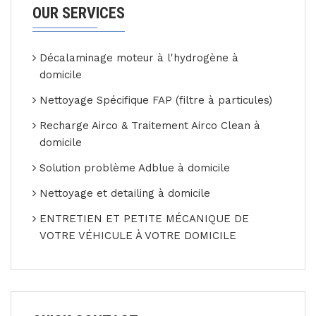
OUR SERVICES
Décalaminage moteur à l'hydrogène à
domicile
Nettoyage Spécifique FAP (filtre à particules)
Recharge Airco & Traitement Airco Clean à
domicile
Solution problème Adblue à domicile
Nettoyage et detailing à domicile
ENTRETIEN ET PETITE MÉCANIQUE DE
VOTRE VÉHICULE À VOTRE DOMICILE