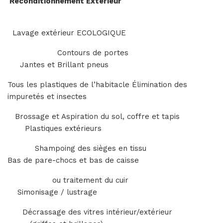
Reconditionnement Extérieur
Lavage extérieur ECOLOGIQUE
Contours de portes
Jantes et Brillant pneus
Tous les plastiques de l’habitacle Élimination des
impuretés et insectes
Brossage et Aspiration du sol, coffre et tapis
Plastiques extérieurs
Shampoing des sièges en tissu
Bas de pare-chocs et bas de caisse
ou traitement du cuir
Simonisage / lustrage
Décrassage des vitres intérieur/extérieur