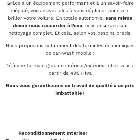
Grâce à un équipement performant et à un savoir-faire
inégalé, vous n’avez plus à vous déplacer pour voir
briller votre voiture. En totale autonomie,
sans même
devoir nous raccorder à l’eau
, nous assurons son
nettoyage complet. Et cela, selon vos besoins précis.
Nous proposons notamment des formules économiques
de car-wash mobile :
Déjà une formule globale intérieur/extérieur chez vous à
partir de 49€ Htva
Nous vous garantissons un travail de qualité à un prix
imbattable !
Reconditionnement Intérieur