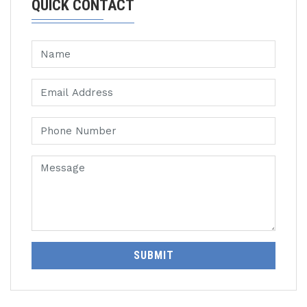
QUICK CONTACT
SUBMIT