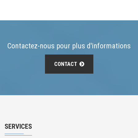
Contactez-nous pour plus d'informations
CONTACT
SERVICES