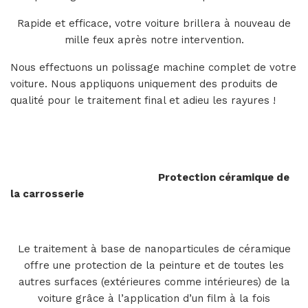
Rapide et efficace, votre voiture brillera à nouveau de
mille feux après notre intervention.
Nous effectuons un polissage machine complet de votre
voiture. Nous appliquons uniquement des produits de
qualité pour le traitement final et adieu les rayures !
Protection céramique de
la carrosserie
Le traitement à base de nanoparticules de céramique
offre une protection de la peinture et de toutes les
autres surfaces (extérieures comme intérieures) de la
voiture grâce à l’application d’un film à la fois